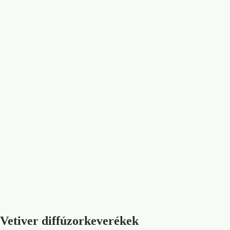
Vetiver diffúzorkeverékek