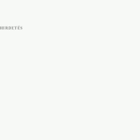
HIRDETÉS