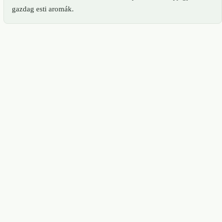
gazdag esti aromák.