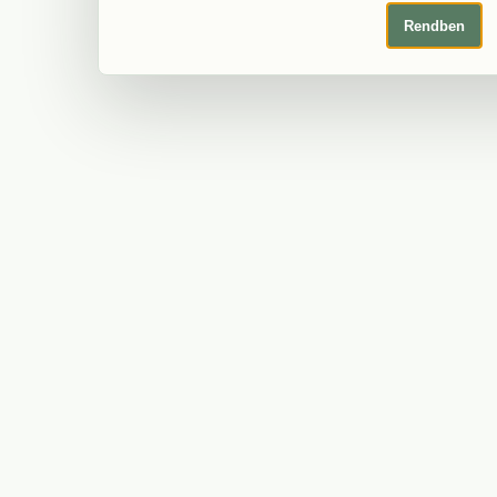
Rendben