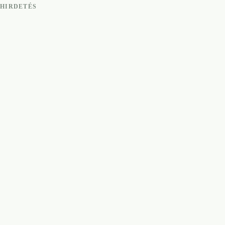
HIRDETÉS